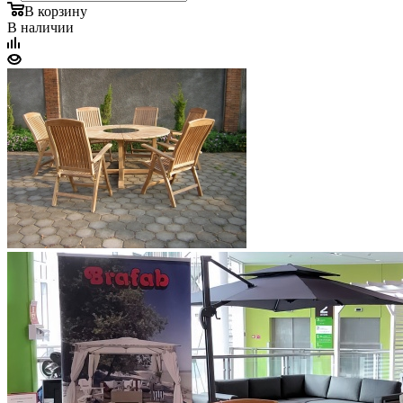
В корзину
В наличии