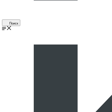
Поиск