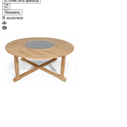
Очистить фильтр
Показать
В наличии