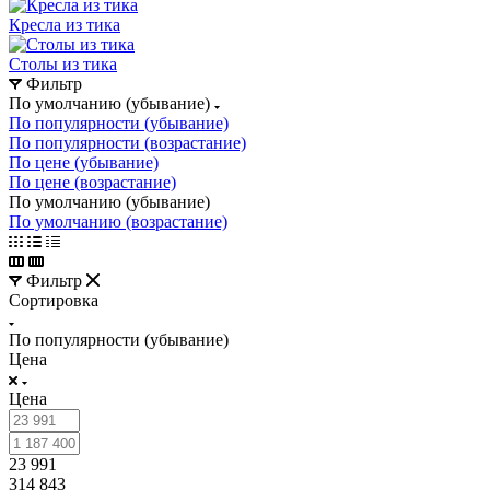
Кресла из тика
Столы из тика
Фильтр
По умолчанию (убывание)
По популярности (убывание)
По популярности (возрастание)
По цене (убывание)
По цене (возрастание)
По умолчанию (убывание)
По умолчанию (возрастание)
Фильтр
Сортировка
По популярности (убывание)
Цена
Цена
23 991
314 843