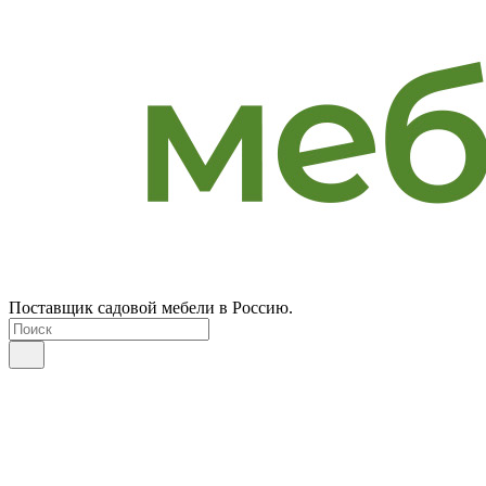
Поставщик садовой мебели в Россию.