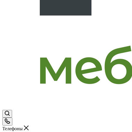
Телефоны