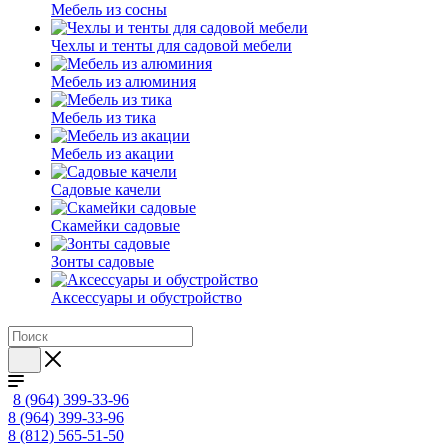
Мебель из сосны
Чехлы и тенты для садовой мебели
Мебель из алюминия
Мебель из тика
Мебель из акации
Садовые качели
Скамейки садовые
Зонты садовые
Аксессуары и обустройство
8 (964) 399-33-96
8 (964) 399-33-96
8 (812) 565-51-50