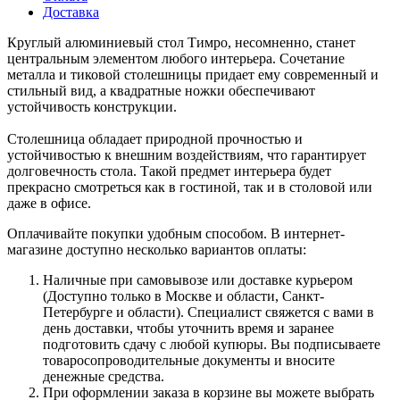
Доставка
Круглый алюминиевый стол Тимро, несомненно, станет
центральным элементом любого интерьера. Сочетание
металла и тиковой столешницы придает ему современный и
стильный вид, а квадратные ножки обеспечивают
устойчивость конструкции.
Столешница обладает природной прочностью и
устойчивостью к внешним воздействиям, что гарантирует
долговечность стола. Такой предмет интерьера будет
прекрасно смотреться как в гостиной, так и в столовой или
даже в офисе.
Оплачивайте покупки удобным способом. В интернет-
магазине доступно несколько вариантов оплаты:
Наличные при самовывозе или доставке курьером
(Доступно только в Москве и области, Санкт-
Петербурге и области). Специалист свяжется с вами в
день доставки, чтобы уточнить время и заранее
подготовить сдачу с любой купюры. Вы подписываете
товаросопроводительные документы и вносите
денежные средства.
При оформлении заказа в корзине вы можете выбрать