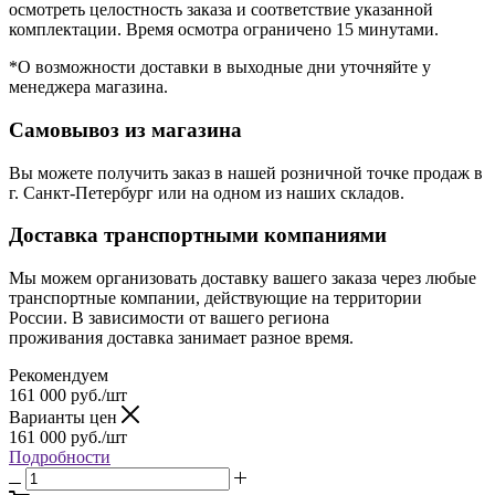
осмотреть целостность заказа и соответствие указанной
комплектации. Время осмотра ограничено 15 минутами.
*О возможности доставки в выходные дни уточняйте у
менеджера магазина.
Самовывоз из магазина
Вы можете получить заказ в нашей розничной точке продаж в
г. Санкт-Петербург или на одном из наших складов.
Доставка транспортными компаниями
Мы можем организовать доставку вашего заказа через любые
транспортные компании, действующие на территории
России. В зависимости от вашего региона
проживания доставка занимает разное время.
Рекомендуем
161 000
руб.
/шт
Варианты цен
161 000
руб.
/шт
Подробности