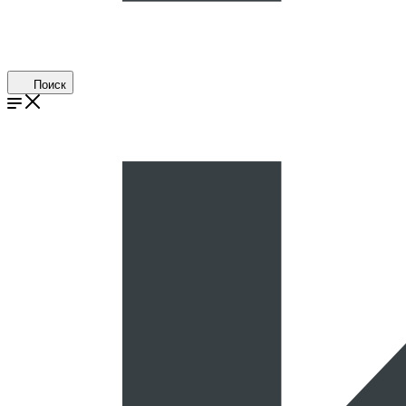
Поиск