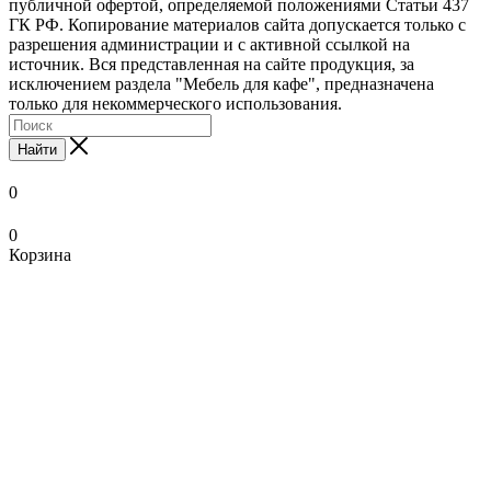
публичной офертой, определяемой положениями Статьи 437
ГК РФ. Копирование материалов сайта допускается только с
разрешения администрации и с активной ссылкой на
источник. Вся представленная на сайте продукция, за
исключением раздела "Мебель для кафе", предназначена
только для некоммерческого использования.
Найти
0
0
Корзина