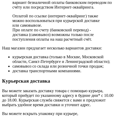
вариант безналичной оплаты банковским переводом по
счёту или посредством Интернет-эквайринга.
Оплатой по ссылке (интернет-эквайринг) также
можно воспользоваться при курьерской доставке
или самовывозе.
При оплате по счету (банковский перевод) -
доставка (самовывоз) возможны только после
поступления оплаты на наш расчетный счёт.
Наш магазин предлагает несколько вариантов доставки:
курьерская доставка (только в Москве, Московской
области, Санкт-Петербурге и Ленинградской области);
самовывоз со склада или розничной точки продаж;
доставка транспортными компаниями.
Курьерская доставка
Вы можете заказать доставку товара с помощью курьера,
который прибудет по указанному адресу в будние дни* с 10.00
до 18.00. Курьерская служба свяжется с вами и предложит
выбрать удобное время доставки и уточнит адрес.
Вы можете вскрыть упаковку при курьере,