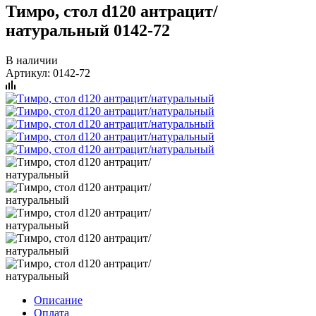
Тимро, стол d120 антрацит/
натуральный 0142-72
В наличии
Артикул:
0142-72
Описание
Оплата