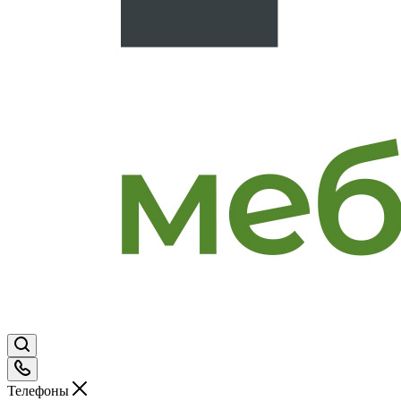
Телефоны