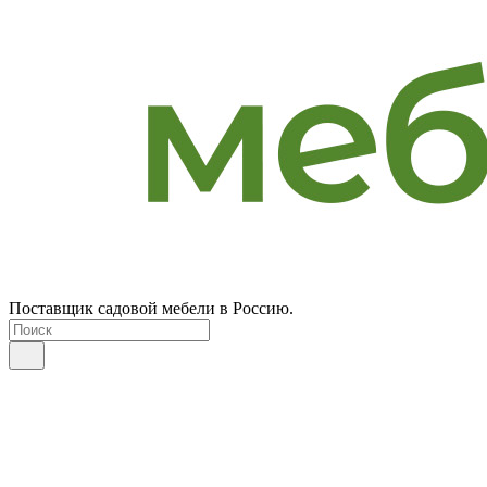
Поставщик садовой мебели в Россию.