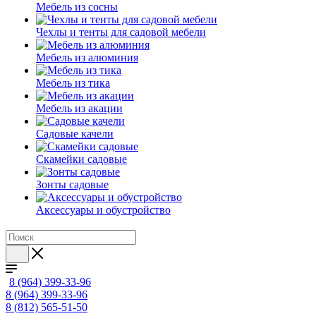
Мебель из сосны
Чехлы и тенты для садовой мебели
Мебель из алюминия
Мебель из тика
Мебель из акации
Садовые качели
Скамейки садовые
Зонты садовые
Аксессуары и обустройство
8 (964) 399-33-96
8 (964) 399-33-96
8 (812) 565-51-50