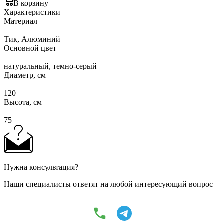
В корзину
Характеристики
Материал
—
Тик, Алюминий
Основной цвет
—
натуральный, темно-серый
Диаметр, см
—
120
Высота, см
—
75
Нужна консультация?
Наши специалисты ответят на любой интересующий вопрос