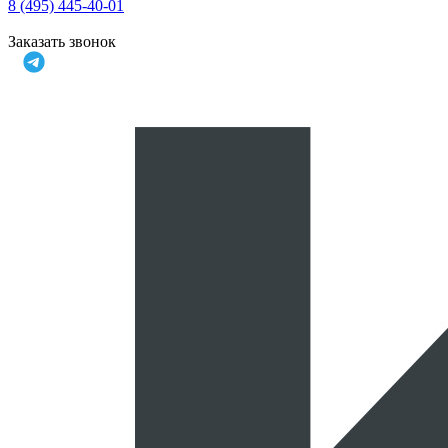
8 (495) 445-40-01
Заказать звонок