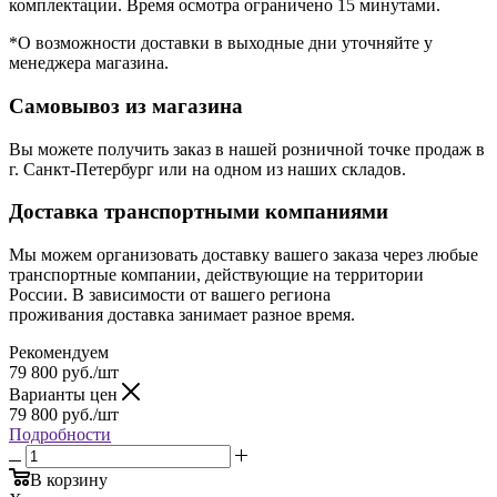
комплектации. Время осмотра ограничено 15 минутами.
*О возможности доставки в выходные дни уточняйте у
менеджера магазина.
Самовывоз из магазина
Вы можете получить заказ в нашей розничной точке продаж в
г. Санкт-Петербург или на одном из наших складов.
Доставка транспортными компаниями
Мы можем организовать доставку вашего заказа через любые
транспортные компании, действующие на территории
России. В зависимости от вашего региона
проживания доставка занимает разное время.
Рекомендуем
79 800
руб.
/шт
Варианты цен
79 800
руб.
/шт
Подробности
В корзину