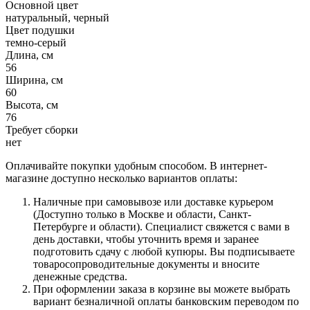
Основной цвет
натуральный, черный
Цвет подушки
темно-серый
Длина, см
56
Ширина, см
60
Высота, см
76
Требует сборки
нет
Оплачивайте покупки удобным способом. В интернет-
магазине доступно несколько вариантов оплаты:
Наличные при самовывозе или доставке курьером
(Доступно только в Москве и области, Санкт-
Петербурге и области). Специалист свяжется с вами в
день доставки, чтобы уточнить время и заранее
подготовить сдачу с любой купюры. Вы подписываете
товаросопроводительные документы и вносите
денежные средства.
При оформлении заказа в корзине вы можете выбрать
вариант безналичной оплаты банковским переводом по