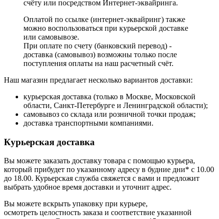
счёту или посредством Интернет-эквайринга.
Оплатой по ссылке (интернет-эквайринг) также
можно воспользоваться при курьерской доставке
или самовывозе.
При оплате по счету (банковский перевод) -
доставка (самовывоз) возможны только после
поступления оплаты на наш расчетный счёт.
Наш магазин предлагает несколько вариантов доставки:
курьерская доставка (только в Москве, Московской
области, Санкт-Петербурге и Ленинградской области);
самовывоз со склада или розничной точки продаж;
доставка транспортными компаниями.
Курьерская доставка
Вы можете заказать доставку товара с помощью курьера,
который прибудет по указанному адресу в будние дни* с 10.00
до 18.00. Курьерская служба свяжется с вами и предложит
выбрать удобное время доставки и уточнит адрес.
Вы можете вскрыть упаковку при курьере,
осмотреть целостность заказа и соответствие указанной