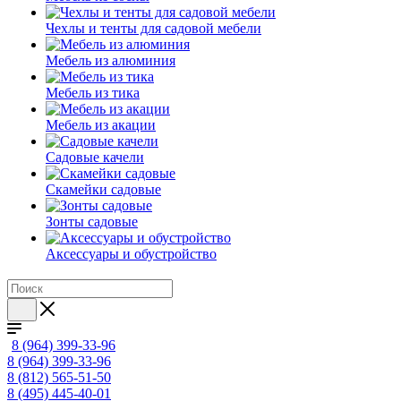
Чехлы и тенты для садовой мебели
Мебель из алюминия
Мебель из тика
Мебель из акации
Садовые качели
Скамейки садовые
Зонты садовые
Аксессуары и обустройство
8 (964) 399-33-96
8 (964) 399-33-96
8 (812) 565-51-50
8 (495) 445-40-01