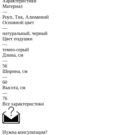
Характеристики
Материал
—
Роуп, Тик, Алюминий
Основной цвет
—
натуральный, черный
Цвет подушки
—
темно-серый
Длина, см
—
56
Ширина, см
—
60
Высота, см
—
76
Все характеристики
Нужна консультация?