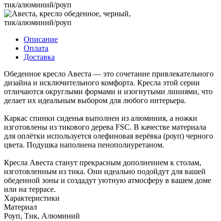
Описание
Оплата
Доставка
Обеденное кресло Авеста — это сочетание привлекательного
дизайна и исключительного комфорта. Кресла этой серии
отличаются округлыми формами и изогнутыми линиями, что
делает их идеальным выбором для любого интерьера.
Каркас спинки сиденья выполнен из алюминия, а ножки
изготовлены из тикового дерева FSC. В качестве материала
для оплётки используется олефиновая верёвка (роуп) черного
цвета. Подушка наполнена пенополиуретаном.
Кресла Авеста станут прекрасным дополнением к столам,
изготовленным из тика. Они идеально подойдут для вашей
обеденной зоны и создадут уютную атмосферу в вашем доме
или на террасе.
Характеристики
Материал
Роуп, Тик, Алюминий