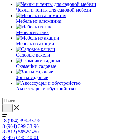
Чехлы и тенты для садовой мебели
Мебель из алюминия
Мебель из тика
Мебель из акации
Садовые качели
Скамейки садовые
Зонты садовые
Аксессуары и обустройство
8 (964) 399-33-96
8 (964) 399-33-96
8 (812) 565-51-50
8 (495) 445-40-01