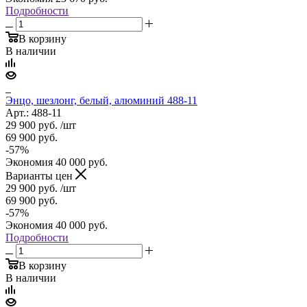
Подробности
В корзину
В наличии
Энцо, шезлонг, белый, алюминий 488-11
Арт.: 488-11
29 900
руб.
/шт
69 900
руб.
-
57
%
Экономия
40 000
руб.
Варианты цен
29 900
руб.
/шт
69 900
руб.
-
57
%
Экономия
40 000
руб.
Подробности
В корзину
В наличии