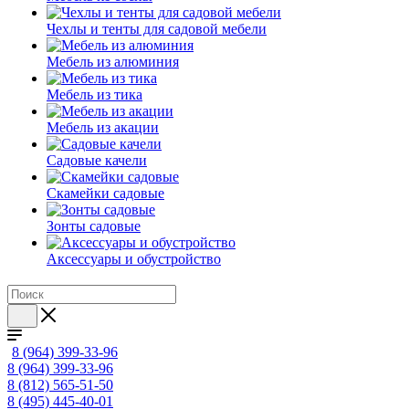
Чехлы и тенты для садовой мебели
Мебель из алюминия
Мебель из тика
Мебель из акации
Садовые качели
Скамейки садовые
Зонты садовые
Аксессуары и обустройство
8 (964) 399-33-96
8 (964) 399-33-96
8 (812) 565-51-50
8 (495) 445-40-01