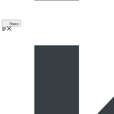
Поиск