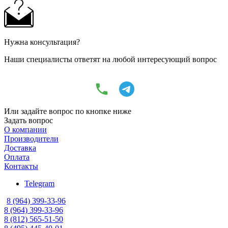
Нужна консультация?
Наши специалисты ответят на любой интересующий вопрос
Или задайте вопрос по кнопке ниже
Задать вопрос
О компании
Производители
Доставка
Оплата
Контакты
Telegram
8 (964) 399-33-96
8 (964) 399-33-96
8 (812) 565-51-50