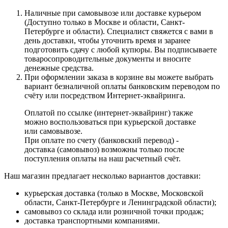
Наличные при самовывозе или доставке курьером
(Доступно только в Москве и области, Санкт-
Петербурге и области). Специалист свяжется с вами в
день доставки, чтобы уточнить время и заранее
подготовить сдачу с любой купюры. Вы подписываете
товаросопроводительные документы и вносите
денежные средства.
При оформлении заказа в корзине вы можете выбрать
вариант безналичной оплаты банковским переводом по
счёту или посредством Интернет-эквайринга.
Оплатой по ссылке (интернет-эквайринг) также
можно воспользоваться при курьерской доставке
или самовывозе.
При оплате по счету (банковский перевод) -
доставка (самовывоз) возможны только после
поступления оплаты на наш расчетный счёт.
Наш магазин предлагает несколько вариантов доставки:
курьерская доставка (только в Москве, Московской
области, Санкт-Петербурге и Ленинградской области);
самовывоз со склада или розничной точки продаж;
доставка транспортными компаниями.