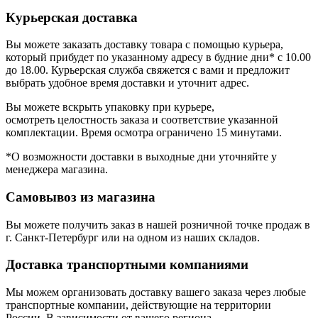
Курьерская доставка
Вы можете заказать доставку товара с помощью курьера,
который прибудет по указанному адресу в будние дни* с 10.00
до 18.00. Курьерская служба свяжется с вами и предложит
выбрать удобное время доставки и уточнит адрес.
Вы можете вскрыть упаковку при курьере,
осмотреть целостность заказа и соответствие указанной
комплектации. Время осмотра ограничено 15 минутами.
*О возможности доставки в выходные дни уточняйте у
менеджера магазина.
Самовывоз из магазина
Вы можете получить заказ в нашей розничной точке продаж в
г. Санкт-Петербург или на одном из наших складов.
Доставка транспортными компаниями
Мы можем организовать доставку вашего заказа через любые
транспортные компании, действующие на территории
России. В зависимости от вашего региона