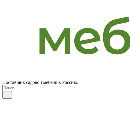
Поставщик садовой мебели в Россию.