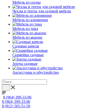
Мебель из сосны
Чехлы и тенты для садовой мебели
Мебель из алюминия
Мебель из тика
Мебель из акации
Садовые качели
Скамейки садовые
Зонты садовые
Аксессуары и обустройство
8 (964) 399-33-96
8 (964) 399-33-96
8 (812) 565-51-50