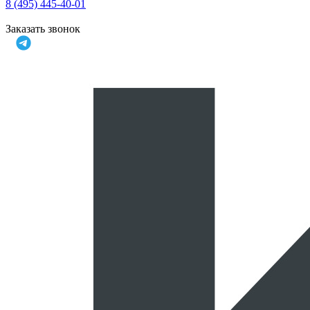
8 (495) 445-40-01
Заказать звонок