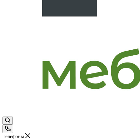
Телефоны