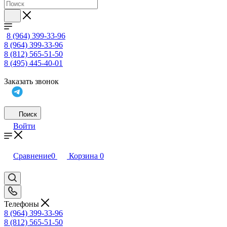
8 (964) 399-33-96
8 (964) 399-33-96
8 (812) 565-51-50
8 (495) 445-40-01
Заказать звонок
Поиск
Войти
Сравнение
0
Корзина
0
Телефоны
8 (964) 399-33-96
8 (812) 565-51-50