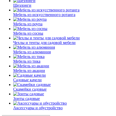
Шезлонги
Мебель из искусственного ротанга
Мебель из роупа
Мебель из сосны
Чехлы и тенты для садовой мебели
Мебель из алюминия
Мебель из тика
Мебель из акации
Садовые качели
Скамейки садовые
Зонты садовые
Аксессуары и обустройство