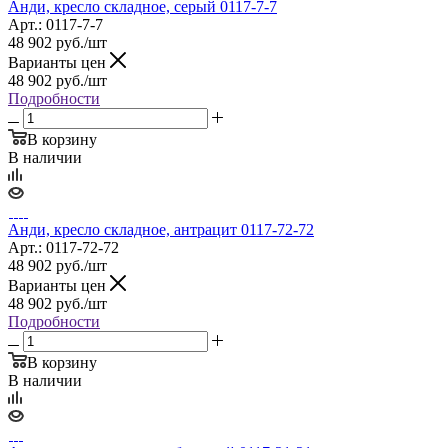
Анди, кресло складное, cерый 0117-7-7
Арт.: 0117-7-7
48 902
руб.
/шт
Варианты цен
48 902
руб.
/шт
Подробности
В корзину
В наличии
Анди, кресло складное, антрацит 0117-72-72
Арт.: 0117-72-72
48 902
руб.
/шт
Варианты цен
48 902
руб.
/шт
Подробности
В корзину
В наличии