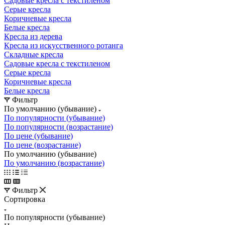
Садовые кресла с текстиленом
Серые кресла
Коричневые кресла
Белые кресла
Кресла из дерева
Кресла из искусственного ротанга
Складные кресла
Садовые кресла с текстиленом
Серые кресла
Коричневые кресла
Белые кресла
Фильтр
По умолчанию (убывание)
По популярности (убывание)
По популярности (возрастание)
По цене (убывание)
По цене (возрастание)
По умолчанию (убывание)
По умолчанию (возрастание)
Фильтр
Сортировка
По популярности (убывание)