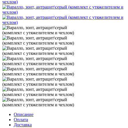
Описание
Оплата
Доставка