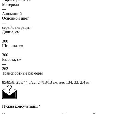
Материал
—
Алюминий
Основной цвет
—
серый, антрацит
Длина, см
—
300
Ширина, см
—
300
Высота, см
—
262
Транспортные размеры
—
85/85/8; 258/44,5/22; 24/13/13 см, вес 134; 33; 2,4 кг
Нужна консультация?