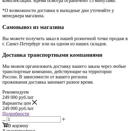
комплектации. Время осмотра ограничено 15 минутами.
*О возможности доставки в выходные дни уточняйте у
менеджера магазина.
Самовывоз из магазина
Вы можете получить заказ в нашей розничной точке продаж в
г. Санкт-Петербург или на одном из наших складов.
Доставка транспортными компаниями
Мы можем организовать доставку вашего заказа через любые
транспортные компании, действующие на территории
России. В зависимости от вашего региона
проживания доставка занимает разное время.
Рекомендуем
249 000
руб.
/шт
Варианты цен
249 000
руб.
/шт
Подробности
В корзину
Характеристики