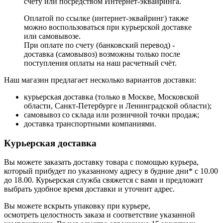
счёту или посредством Интернет-эквайринга.
Оплатой по ссылке (интернет-эквайринг) также
можно воспользоваться при курьерской доставке
или самовывозе.
При оплате по счету (банковский перевод) -
доставка (самовывоз) возможны только после
поступления оплаты на наш расчетный счёт.
Наш магазин предлагает несколько вариантов доставки:
курьерская доставка (только в Москве, Московской
области, Санкт-Петербурге и Ленинградской области);
самовывоз со склада или розничной точки продаж;
доставка транспортными компаниями.
Курьерская доставка
Вы можете заказать доставку товара с помощью курьера,
который прибудет по указанному адресу в будние дни* с 10.00
до 18.00. Курьерская служба свяжется с вами и предложит
выбрать удобное время доставки и уточнит адрес.
Вы можете вскрыть упаковку при курьере,
осмотреть целостность заказа и соответствие указанной