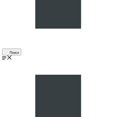
Поиск