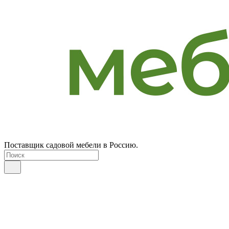
Поставщик садовой мебели в Россию.