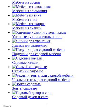
Мебель из сосны
Мебель из алюминия
Мебель из тика
Мебель из акации
Уличные кухни и столы-гриль
Ящики для хранения
Подушки для садовой мебели
Садовые качели
Скамейки садовые
Чехлы и тенты для садовой мебели
Зонты садовые
Садовый декор и свет