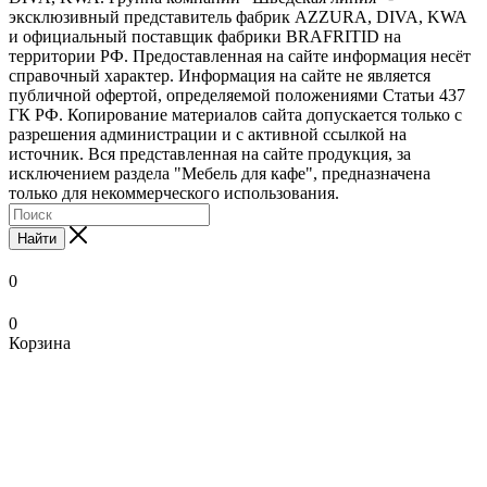
эксклюзивный представитель фабрик AZZURA, DIVA, KWA
и официальный поставщик фабрики BRAFRITID на
территории РФ. Предоставленная на сайте информация несёт
справочный характер. Информация на сайте не является
публичной офертой, определяемой положениями Статьи 437
ГК РФ. Копирование материалов сайта допускается только с
разрешения администрации и с активной ссылкой на
источник. Вся представленная на сайте продукция, за
исключением раздела "Мебель для кафе", предназначена
только для некоммерческого использования.
Найти
0
0
Корзина