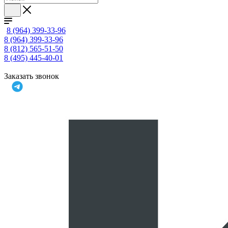
8 (964) 399-33-96
8 (964) 399-33-96
8 (812) 565-51-50
8 (495) 445-40-01
Заказать звонок