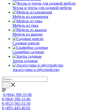
Чехлы и тенты для садовой мебели
Мебель из алюминия
Мебель из тика
Мебель из акации
Садовые качели
Скамейки садовые
Зонты садовые
Аксессуары и обустройство
8 (964) 399-33-96
8 (964) 399-33-96
8 (812) 565-51-50
8 (495) 445-40-01