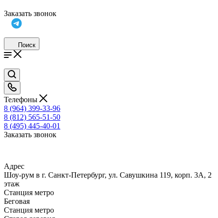
Заказать звонок
Поиск
Телефоны
8 (964) 399-33-96
8 (812) 565-51-50
8 (495) 445-40-01
Заказать звонок
Адрес
Шоу-рум в г. Санкт-Петербург, ул. Савушкина 119, корп. 3А, 2
этаж
Станция метро
Беговая
Станция метро