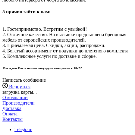
5 причин зайти к нам:
1. Гостеприимство. Встретим с улыбкой!
2. Отличное качество. На выставке представлена брендовая
мебель от европейских производителей.
3. Приемлемая цена. Скидки, акции, распродажи.
4. Богатый ассортимент от подушки до плетеного комплекта.
5. Комплексные услуги по доставке и сборке.
Мы ждем Вас в нашем шоу-руме ежедневно с 10-22.
Написать сообщение
Вернуться
загрузка карты...
О компании
Производители
Доставка
Оплата
Контакты
Telegram