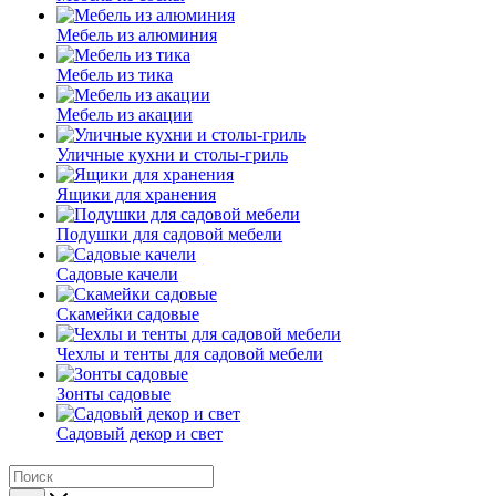
Мебель из алюминия
Мебель из тика
Мебель из акации
Уличные кухни и столы-гриль
Ящики для хранения
Подушки для садовой мебели
Садовые качели
Скамейки садовые
Чехлы и тенты для садовой мебели
Зонты садовые
Садовый декор и свет