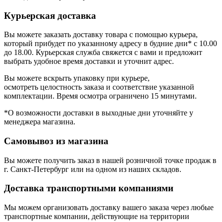
Курьерская доставка
Вы можете заказать доставку товара с помощью курьера,
который прибудет по указанному адресу в будние дни* с 10.00
до 18.00. Курьерская служба свяжется с вами и предложит
выбрать удобное время доставки и уточнит адрес.
Вы можете вскрыть упаковку при курьере,
осмотреть целостность заказа и соответствие указанной
комплектации. Время осмотра ограничено 15 минутами.
*О возможности доставки в выходные дни уточняйте у
менеджера магазина.
Самовывоз из магазина
Вы можете получить заказ в нашей розничной точке продаж в
г. Санкт-Петербург или на одном из наших складов.
Доставка транспортными компаниями
Мы можем организовать доставку вашего заказа через любые
транспортные компании, действующие на территории