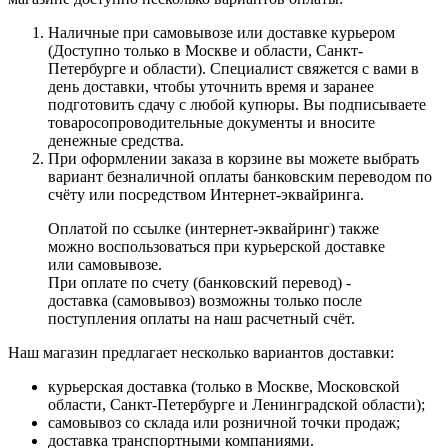
Наличные при самовывозе или доставке курьером
(Доступно только в Москве и области, Санкт-
Петербурге и области). Специалист свяжется с вами в
день доставки, чтобы уточнить время и заранее
подготовить сдачу с любой купюры. Вы подписываете
товаросопроводительные документы и вносите
денежные средства.
При оформлении заказа в корзине вы можете выбрать
вариант безналичной оплаты банковским переводом по
счёту или посредством Интернет-эквайринга.
Оплатой по ссылке (интернет-эквайринг) также
можно воспользоваться при курьерской доставке
или самовывозе.
При оплате по счету (банковский перевод) -
доставка (самовывоз) возможны только после
поступления оплаты на наш расчетный счёт.
Наш магазин предлагает несколько вариантов доставки:
курьерская доставка (только в Москве, Московской
области, Санкт-Петербурге и Ленинградской области);
самовывоз со склада или розничной точки продаж;
доставка транспортными компаниями.