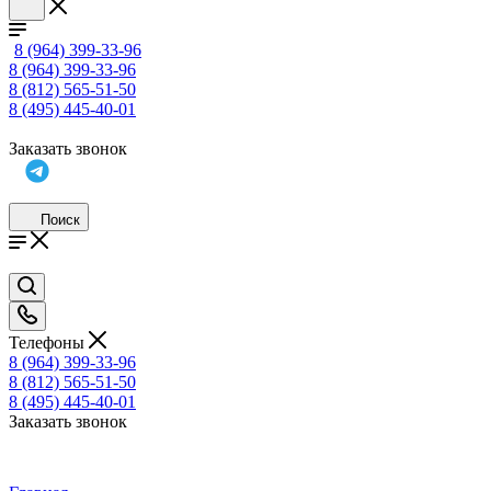
8 (964) 399-33-96
8 (964) 399-33-96
8 (812) 565-51-50
8 (495) 445-40-01
Заказать звонок
Поиск
Телефоны
8 (964) 399-33-96
8 (812) 565-51-50
8 (495) 445-40-01
Заказать звонок