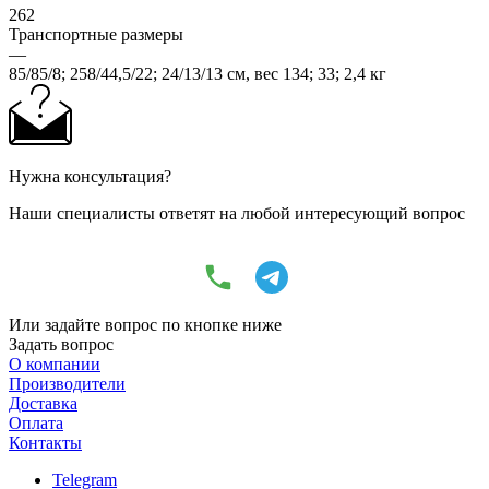
262
Транспортные размеры
—
85/85/8; 258/44,5/22; 24/13/13 см, вес 134; 33; 2,4 кг
Нужна консультация?
Наши специалисты ответят на любой интересующий вопрос
Или задайте вопрос по кнопке ниже
Задать вопрос
О компании
Производители
Доставка
Оплата
Контакты
Telegram