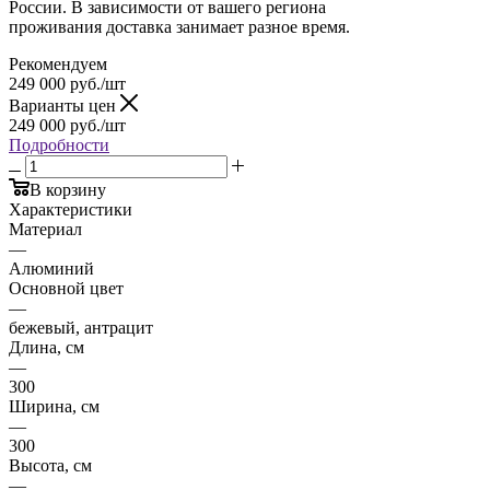
России. В зависимости от вашего региона
проживания доставка занимает разное время.
Рекомендуем
249 000
руб.
/шт
Варианты цен
249 000
руб.
/шт
Подробности
В корзину
Характеристики
Материал
—
Алюминий
Основной цвет
—
бежевый, антрацит
Длина, см
—
300
Ширина, см
—
300
Высота, см
—