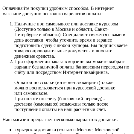
Оплачивайте покупки удобным способом. В интернет-
магазине доступно несколько вариантов оплаты:
Наличные при самовывозе или доставке курьером
(Доступно только в Москве и области, Санкт-
Петербурге и области). Специалист свяжется с вами в
день доставки, чтобы уточнить время и заранее
подготовить сдачу с любой купюры. Вы подписываете
товаросопроводительные документы и вносите
денежные средства.
При оформлении заказа в корзине вы можете выбрать
вариант безналичной оплаты банковским переводом по
счёту или посредством Интернет-эквайринга.
Оплатой по ссылке (интернет-эквайринг) также
можно воспользоваться при курьерской доставке
или самовывозе.
При оплате по счету (банковский перевод) -
доставка (самовывоз) возможны только после
поступления оплаты на наш расчетный счёт.
Наш магазин предлагает несколько вариантов доставки:
курьерская доставка (только в Москве, Московской