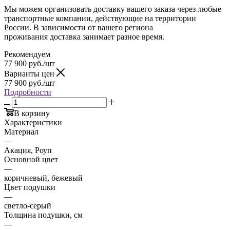
Мы можем организовать доставку вашего заказа через любые
транспортные компании, действующие на территории
России. В зависимости от вашего региона
проживания доставка занимает разное время.
Рекомендуем
77 900
руб.
/шт
Варианты цен
77 900
руб.
/шт
Подробности
В корзину
Характеристики
Материал
—
Акация, Роуп
Основной цвет
—
коричневый, бежевый
Цвет подушки
—
светло-серый
Толщина подушки, см
—