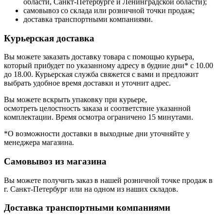
области, Санкт-Петербурге и Ленинградской области);
самовывоз со склада или розничной точки продаж;
доставка транспортными компаниями.
Курьерская доставка
Вы можете заказать доставку товара с помощью курьера,
который прибудет по указанному адресу в будние дни* с 10.00
до 18.00. Курьерская служба свяжется с вами и предложит
выбрать удобное время доставки и уточнит адрес.
Вы можете вскрыть упаковку при курьере,
осмотреть целостность заказа и соответствие указанной
комплектации. Время осмотра ограничено 15 минутами.
*О возможности доставки в выходные дни уточняйте у
менеджера магазина.
Самовывоз из магазина
Вы можете получить заказ в нашей розничной точке продаж в
г. Санкт-Петербург или на одном из наших складов.
Доставка транспортными компаниями