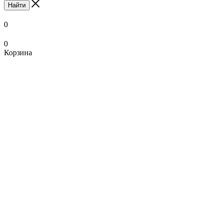
Найти
0
0
Корзина