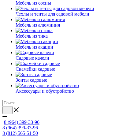
Мебель из сосны
Чехлы и тенты для садовой мебели
Мебель из алюминия
Мебель из тика
Мебель из акации
Садовые качели
Скамейки садовые
Зонты садовые
Аксессуары и обустройство
8 (964) 399-33-96
8 (964) 399-33-96
8 (812) 565-51-50