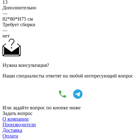
13
Дополнительно
—
82*80*H75 см
Требует сборки
—
нет
Нужна консультация?
Наши специалисты ответят на любой интересующий вопрос
Или задайте вопрос по кнопке ниже
Задать вопрос
О компании
Производители
Доставка
Оплата