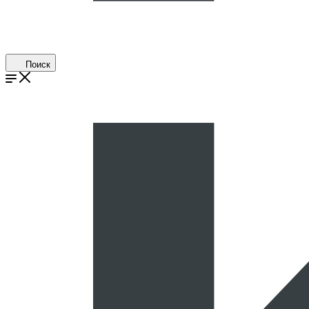
Поиск