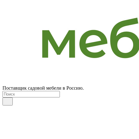
Поставщик садовой мебели в Россию.