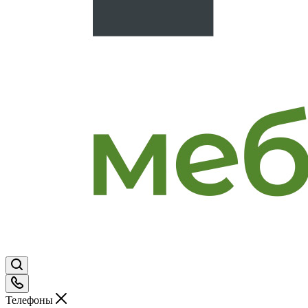
Телефоны