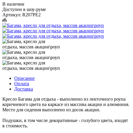
В наличии
Доступен в шоу-руме
Артикул:
R207PE2
Описание
Оплата
Доставка
Кресло Багама для отдыха - выполнено из ленточного роупа
коричневого цвета на каркасе из массива акации и алюминия.
Место для сидения выполнено из досок акации.
Подушки, в том числе декоративные - голубого цвета, входят
в стоимость.