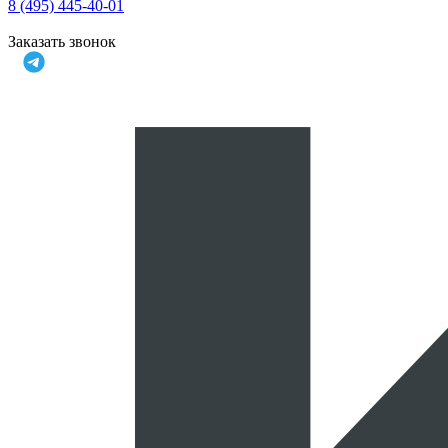
8 (495) 445-40-01
Заказать звонок