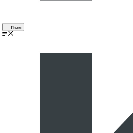
Поиск