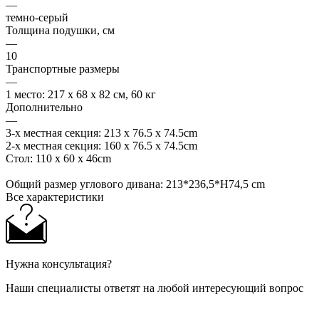
—
темно-серый
Толщина подушки, см
—
10
Транспортные размеры
—
1 место: 217 х 68 х 82 см, 60 кг
Дополнительно
—
3-х местная секция: 213 x 76.5 x 74.5cm
2-х местная секция: 160 x 76.5 x 74.5cm
Стол: 110 x 60 x 46cm
Общий размер углового дивана: 213*236,5*H74,5 cm
Все характеристики
Нужна консультация?
Наши специалисты ответят на любой интересующий вопрос