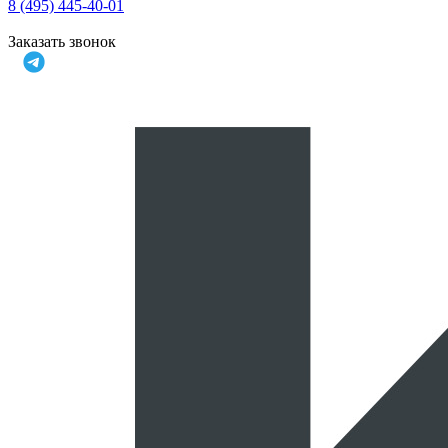
8 (495) 445-40-01
Заказать звонок