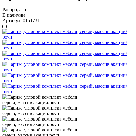
Распродача
В наличии
Артикул:
015173L