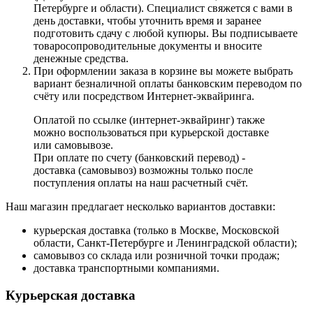
Петербурге и области). Специалист свяжется с вами в
день доставки, чтобы уточнить время и заранее
подготовить сдачу с любой купюры. Вы подписываете
товаросопроводительные документы и вносите
денежные средства.
При оформлении заказа в корзине вы можете выбрать
вариант безналичной оплаты банковским переводом по
счёту или посредством Интернет-эквайринга.
Оплатой по ссылке (интернет-эквайринг) также
можно воспользоваться при курьерской доставке
или самовывозе.
При оплате по счету (банковский перевод) -
доставка (самовывоз) возможны только после
поступления оплаты на наш расчетный счёт.
Наш магазин предлагает несколько вариантов доставки:
курьерская доставка (только в Москве, Московской
области, Санкт-Петербурге и Ленинградской области);
самовывоз со склада или розничной точки продаж;
доставка транспортными компаниями.
Курьерская доставка