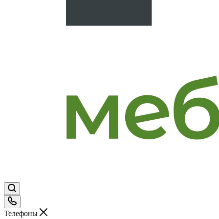
Телефоны