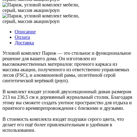
Описание
Оплата
Доставка
Угловой комплект Париж — это стильное и функциональное
решение для вашего дома. Он изготовлен из
высококачественных материалов: прочного каркаса из
массива акации, полученного из ответственно управляемых
лесов (FSC), и алюминиевой рамы, оплетённой серой
синтетической верёвкой (роуп).
В комплект входят угловой двухсекционный диван размером
213 на 236,5 см и деревянный журнальный столик. Благодаря
этому вы сможете создать уютное пространство для отдыха и
приятного времяпрепровождения с близкими и друзьями.
В стоимость комплекта входят подушки серого цвета, что
делает его ещё более привлекательным и удобным в
использовании.