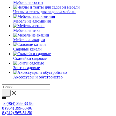
Мебель из сосны
Чехлы и тенты для садовой мебели
Мебель из алюминия
Мебель из тика
Мебель из акации
Садовые качели
Скамейки садовые
Зонты садовые
Аксессуары и обустройство
8 (964) 399-33-96
8 (964) 399-33-96
8 (812) 565-51-50