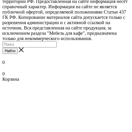
территории РФ. Предоставленная на сайте информация несёт
справочный характер. Информация на сайте не является
публичной офертой, определяемой положениями Статьи 437
ГК РФ. Копирование материалов сайта допускается только с
разрешения администрации и с активной ссылкой на
источник. Вся представленная на сайте продукция, за
исключением раздела "Мебель для кафе", предназначена
только для некоммерческого использования.
Найти
0
0
Корзина