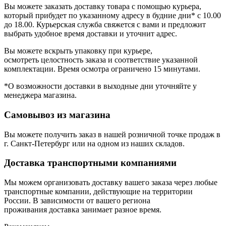
Вы можете заказать доставку товара с помощью курьера,
который прибудет по указанному адресу в будние дни* с 10.00
до 18.00. Курьерская служба свяжется с вами и предложит
выбрать удобное время доставки и уточнит адрес.
Вы можете вскрыть упаковку при курьере,
осмотреть целостность заказа и соответствие указанной
комплектации. Время осмотра ограничено 15 минутами.
*О возможности доставки в выходные дни уточняйте у
менеджера магазина.
Самовывоз из магазина
Вы можете получить заказ в нашей розничной точке продаж в
г. Санкт-Петербург или на одном из наших складов.
Доставка транспортными компаниями
Мы можем организовать доставку вашего заказа через любые
транспортные компании, действующие на территории
России. В зависимости от вашего региона
проживания доставка занимает разное время.