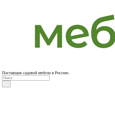
Поставщик садовой мебели в Россию.