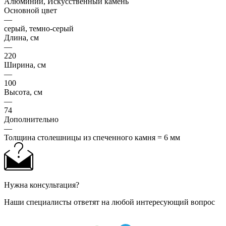
Алюминий, Искусственный камень
Основной цвет
—
серый, темно-серый
Длина, см
—
220
Ширина, см
—
100
Высота, см
—
74
Дополнительно
—
Толщина столешницы из спеченного камня = 6 мм
Нужна консультация?
Наши специалисты ответят на любой интересующий вопрос