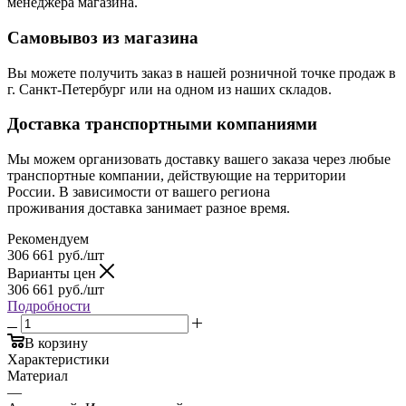
менеджера магазина.
Самовывоз из магазина
Вы можете получить заказ в нашей розничной точке продаж в
г. Санкт-Петербург или на одном из наших складов.
Доставка транспортными компаниями
Мы можем организовать доставку вашего заказа через любые
транспортные компании, действующие на территории
России. В зависимости от вашего региона
проживания доставка занимает разное время.
Рекомендуем
306 661
руб.
/шт
Варианты цен
306 661
руб.
/шт
Подробности
В корзину
Характеристики
Материал
—