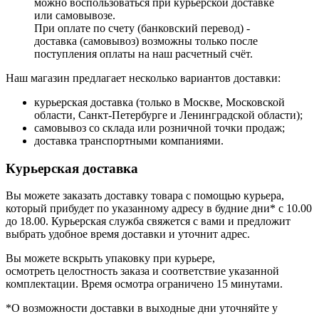
можно воспользоваться при курьерской доставке
или самовывозе.
При оплате по счету (банковский перевод) -
доставка (самовывоз) возможны только после
поступления оплаты на наш расчетный счёт.
Наш магазин предлагает несколько вариантов доставки:
курьерская доставка (только в Москве, Московской
области, Санкт-Петербурге и Ленинградской области);
самовывоз со склада или розничной точки продаж;
доставка транспортными компаниями.
Курьерская доставка
Вы можете заказать доставку товара с помощью курьера,
который прибудет по указанному адресу в будние дни* с 10.00
до 18.00. Курьерская служба свяжется с вами и предложит
выбрать удобное время доставки и уточнит адрес.
Вы можете вскрыть упаковку при курьере,
осмотреть целостность заказа и соответствие указанной
комплектации. Время осмотра ограничено 15 минутами.
*О возможности доставки в выходные дни уточняйте у