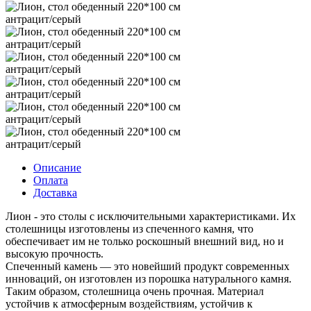
Описание
Оплата
Доставка
Лион - это столы с исключительными характеристиками. Их
столешницы изготовлены из спеченного камня, что
обеспечивает им не только роскошный внешний вид, но и
высокую прочность.
Спеченный камень — это новейший продукт современных
инноваций, он изготовлен из порошка натурального камня.
Таким образом, столешница очень прочная. Материал
устойчив к атмосферным воздействиям, устойчив к