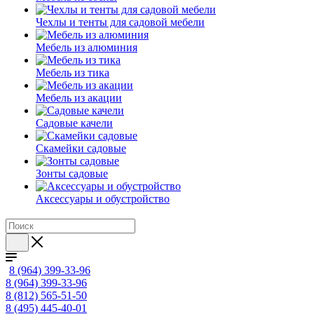
Чехлы и тенты для садовой мебели
Мебель из алюминия
Мебель из тика
Мебель из акации
Садовые качели
Скамейки садовые
Зонты садовые
Аксессуары и обустройство
8 (964) 399-33-96
8 (964) 399-33-96
8 (812) 565-51-50
8 (495) 445-40-01