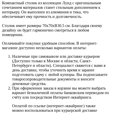
Компактный столик из коллекции Лунд с оригинальным
сочетанием материалов станет стильным дополнением к
интерьеру. Он выполнен из алюминия и тика, что
обеспечивает ему прочность и долговечность.
Столик имеет размеры 70х70хВ30.5 см. Благодаря своему
дизайну он будет гармонично смотреться в любом
помещении.
Оплачивайте покупки удобным способом. В интернет-
магазине доступно несколько вариантов оплаты:
Наличные при самовывозе или доставке курьером
(Доступно только в Москве и области, Санкт-
Петербурге и области). Специалист свяжется с вами в
день доставки, чтобы уточнить время и заранее
подготовить сдачу с любой купюры. Вы подписываете
товаросопроводительные документы и вносите
денежные средства.
При оформлении заказа в корзине вы можете выбрать
вариант безналичной оплаты банковским переводом по
счёту или посредством Интернет-эквайринга.
Оплатой по ссылке (интернет-эквайринг) также
можно воспользоваться при курьерской доставке