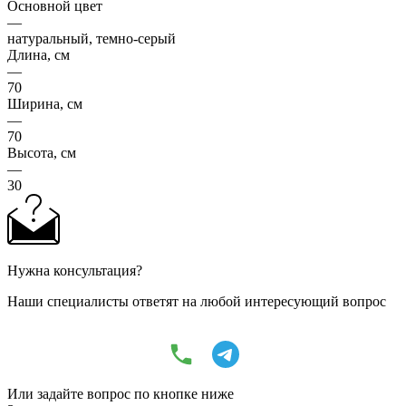
Основной цвет
—
натуральный, темно-серый
Длина, см
—
70
Ширина, см
—
70
Высота, см
—
30
Нужна консультация?
Наши специалисты ответят на любой интересующий вопрос
Или задайте вопрос по кнопке ниже