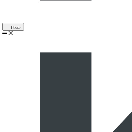
Поиск