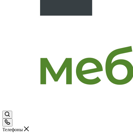
Телефоны