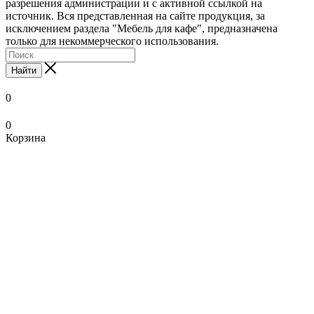
разрешения администрации и с активной ссылкой на
источник. Вся представленная на сайте продукция, за
исключением раздела "Мебель для кафе", предназначена
только для некоммерческого использования.
Найти
0
0
Корзина