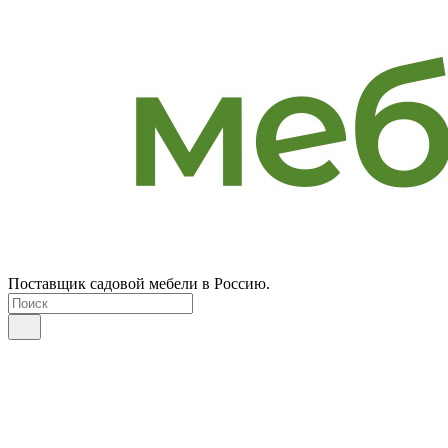
Поставщик садовой мебели в Россию.