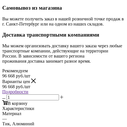
Самовывоз из магазина
Вы можете получить заказ в нашей розничной точке продаж в
г. Санкт-Петербург или на одном из наших складов.
Доставка транспортными компаниями
Мы можем организовать доставку вашего заказа через любые
транспортные компании, действующие на территории
России. В зависимости от вашего региона
проживания доставка занимает разное время.
Рекомендуем
96 668
руб.
/шт
Варианты цен
96 668
руб.
/шт
Подробности
В корзину
Характеристики
Материал
—
Тик, Алюминий