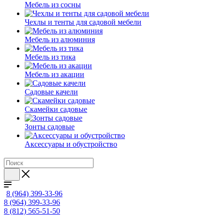
Мебель из сосны
Чехлы и тенты для садовой мебели
Мебель из алюминия
Мебель из тика
Мебель из акации
Садовые качели
Скамейки садовые
Зонты садовые
Аксессуары и обустройство
8 (964) 399-33-96
8 (964) 399-33-96
8 (812) 565-51-50