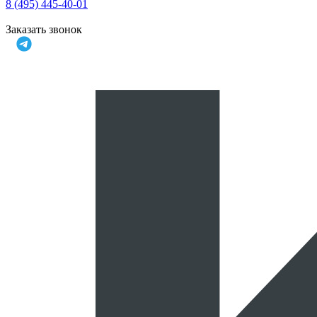
8 (495) 445-40-01
Заказать звонок