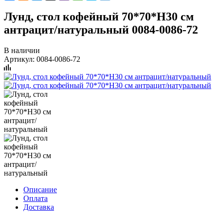
Лунд, стол кофейный 70*70*H30 см
антрацит/натуральный 0084-0086-72
В наличии
Артикул:
0084-0086-72
Описание
Оплата
Доставка