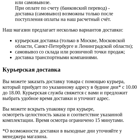
или самовывозе.
При оплате по счету (банковский перевод) -
доставка (самовывоз) возможны только после
поступления оплаты на наш расчетный счёт.
Наш магазин предлагает несколько вариантов доставки:
курьерская доставка (только в Москве, Московской
области, Санкт-Петербурге и Ленинградской области);
самовывоз со склада или розничной точки продаж;
доставка транспортными компаниями.
Курьерская доставка
Вы можете заказать доставку товара с помощью курьера,
который прибудет по указанному адресу в будние дни* с 10.00
до 18.00. Курьерская служба свяжется с вами и предложит
выбрать удобное время доставки и уточнит адрес.
Вы можете вскрыть упаковку при курьере,
осмотреть целостность заказа и соответствие указанной
комплектации. Время осмотра ограничено 15 минутами.
*О возможности доставки в выходные дни уточняйте у
менеджера магазина.