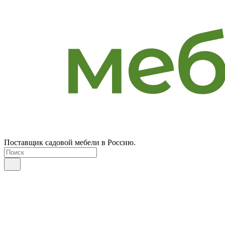
Поставщик садовой мебели в Россию.