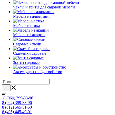
Чехлы и тенты для садовой мебели
Мебель из алюминия
Мебель из тика
Мебель из акации
Садовые качели
Скамейки садовые
Зонты садовые
Аксессуары и обустройство
8 (964) 399-33-96
8 (964) 399-33-96
8 (812) 565-51-50
8 (495) 445-40-01