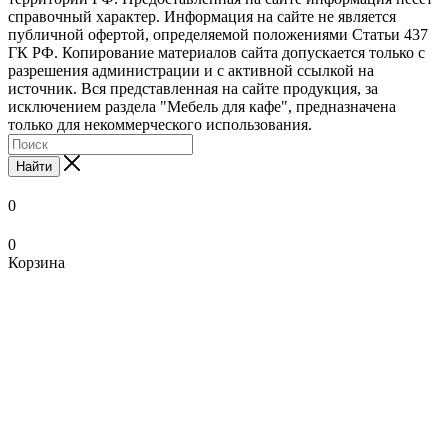
справочный характер. Информация на сайте не является
публичной офертой, определяемой положениями Статьи 437
ГК РФ. Копирование материалов сайта допускается только с
разрешения администрации и с активной ссылкой на
источник. Вся представленная на сайте продукция, за
исключением раздела "Мебель для кафе", предназначена
только для некоммерческого использования.
Найти
0
0
Корзина