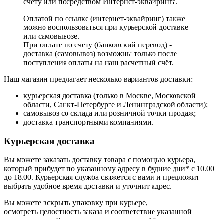
счёту или посредством Интернет-эквайринга.
Оплатой по ссылке (интернет-эквайринг) также
можно воспользоваться при курьерской доставке
или самовывозе.
При оплате по счету (банковский перевод) -
доставка (самовывоз) возможны только после
поступления оплаты на наш расчетный счёт.
Наш магазин предлагает несколько вариантов доставки:
курьерская доставка (только в Москве, Московской
области, Санкт-Петербурге и Ленинградской области);
самовывоз со склада или розничной точки продаж;
доставка транспортными компаниями.
Курьерская доставка
Вы можете заказать доставку товара с помощью курьера,
который прибудет по указанному адресу в будние дни* с 10.00
до 18.00. Курьерская служба свяжется с вами и предложит
выбрать удобное время доставки и уточнит адрес.
Вы можете вскрыть упаковку при курьере,
осмотреть целостность заказа и соответствие указанной