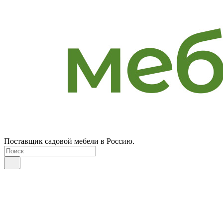
Поставщик садовой мебели в Россию.