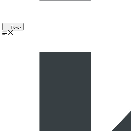
Поиск