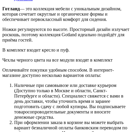
Готланд
— это коллекция мебели с уникальным дизайном,
которая сочетает округлые и органические формы и
обеспечивает первоклассный комфорт для сидения.
Ножки регулируются по высоте. Просторный дизайн излучает
роскошь, поэтому коллекция Gotland идеально подойдёт для
приёма гостей.
В комплект входит кресло и пуф.
Чехлы черного цвета на все модули входят в комплект
Оплачивайте покупки удобным способом. В интернет-
магазине доступно несколько вариантов оплаты:
Наличные при самовывозе или доставке курьером
(Доступно только в Москве и области, Санкт-
Петербурге и области). Специалист свяжется с вами в
день доставки, чтобы уточнить время и заранее
подготовить сдачу с любой купюры. Вы подписываете
товаросопроводительные документы и вносите
денежные средства.
При оформлении заказа в корзине вы можете выбрать
вариант безналичной оплаты банковским переводом по