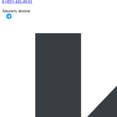
8 (495) 445-40-01
Заказать звонок