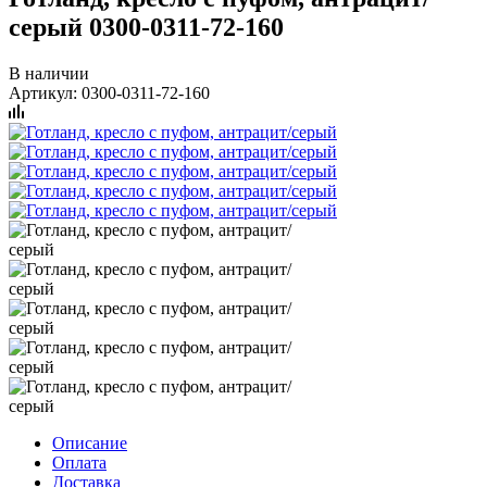
серый 0300-0311-72-160
В наличии
Артикул:
0300-0311-72-160
Описание
Оплата
Доставка