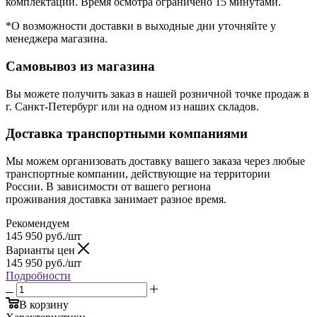
комплектации. Время осмотра ограничено 15 минутами.
*О возможности доставки в выходные дни уточняйте у
менеджера магазина.
Самовывоз из магазина
Вы можете получить заказ в нашей розничной точке продаж в
г. Санкт-Петербург или на одном из наших складов.
Доставка транспортными компаниями
Мы можем организовать доставку вашего заказа через любые
транспортные компании, действующие на территории
России. В зависимости от вашего региона
проживания доставка занимает разное время.
Рекомендуем
145 950
руб.
/шт
Варианты цен
145 950
руб.
/шт
Подробности
В корзину