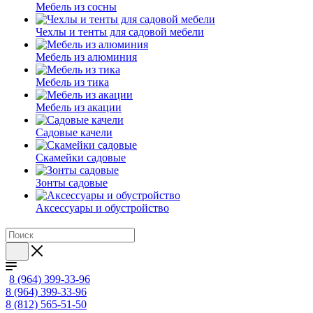
Мебель из сосны
Чехлы и тенты для садовой мебели
Мебель из алюминия
Мебель из тика
Мебель из акации
Садовые качели
Скамейки садовые
Зонты садовые
Аксессуары и обустройство
8 (964) 399-33-96
8 (964) 399-33-96
8 (812) 565-51-50