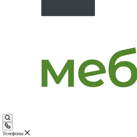
Телефоны