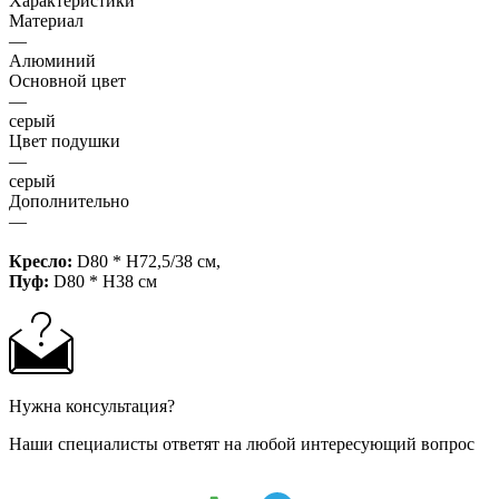
Характеристики
Материал
—
Алюминий
Основной цвет
—
серый
Цвет подушки
—
серый
Дополнительно
—
Кресло:
D80 * H72,5/38 см,
Пуф:
D80 * H38 см
Нужна консультация?
Наши специалисты ответят на любой интересующий вопрос