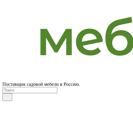
Поставщик садовой мебели в Россию.