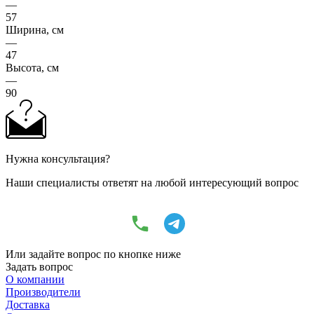
—
57
Ширина, см
—
47
Высота, см
—
90
Нужна консультация?
Наши специалисты ответят на любой интересующий вопрос
Или задайте вопрос по кнопке ниже
Задать вопрос
О компании
Производители
Доставка