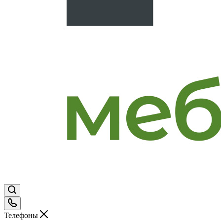
Телефоны