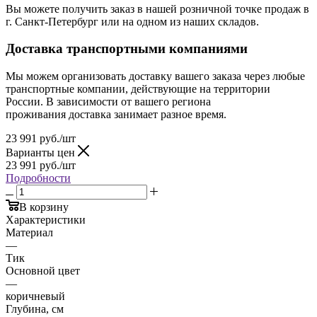
Вы можете получить заказ в нашей розничной точке продаж в
г. Санкт-Петербург или на одном из наших складов.
Доставка транспортными компаниями
Мы можем организовать доставку вашего заказа через любые
транспортные компании, действующие на территории
России. В зависимости от вашего региона
проживания доставка занимает разное время.
23 991
руб.
/шт
Варианты цен
23 991
руб.
/шт
Подробности
В корзину
Характеристики
Материал
—
Тик
Основной цвет
—
коричневый
Глубина, см