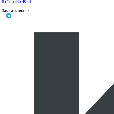
8 (495) 445-40-01
Заказать звонок