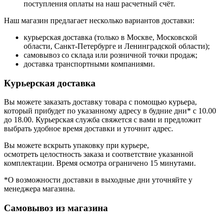
поступления оплаты на наш расчетный счёт.
Наш магазин предлагает несколько вариантов доставки:
курьерская доставка (только в Москве, Московской
области, Санкт-Петербурге и Ленинградской области);
самовывоз со склада или розничной точки продаж;
доставка транспортными компаниями.
Курьерская доставка
Вы можете заказать доставку товара с помощью курьера,
который прибудет по указанному адресу в будние дни* с 10.00
до 18.00. Курьерская служба свяжется с вами и предложит
выбрать удобное время доставки и уточнит адрес.
Вы можете вскрыть упаковку при курьере,
осмотреть целостность заказа и соответствие указанной
комплектации. Время осмотра ограничено 15 минутами.
*О возможности доставки в выходные дни уточняйте у
менеджера магазина.
Самовывоз из магазина