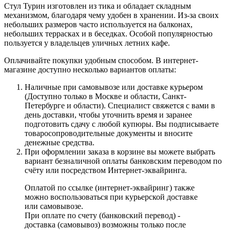
Стул Турин изготовлен из тика и обладает складным
механизмом, благодаря чему удобен в хранении. Из-за своих
небольших размеров часто используется на балконах,
небольших террасках и в беседках. Особой популярностью
пользуется у владельцев уличных летних кафе.
Оплачивайте покупки удобным способом. В интернет-
магазине доступно несколько вариантов оплаты:
Наличные при самовывозе или доставке курьером
(Доступно только в Москве и области, Санкт-
Петербурге и области). Специалист свяжется с вами в
день доставки, чтобы уточнить время и заранее
подготовить сдачу с любой купюры. Вы подписываете
товаросопроводительные документы и вносите
денежные средства.
При оформлении заказа в корзине вы можете выбрать
вариант безналичной оплаты банковским переводом по
счёту или посредством Интернет-эквайринга.
Оплатой по ссылке (интернет-эквайринг) также
можно воспользоваться при курьерской доставке
или самовывозе.
При оплате по счету (банковский перевод) -
доставка (самовывоз) возможны только после