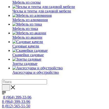
Мебель из сосны
Чехлы и тенты для садовой мебели
Мебель из алюминия
Мебель из тика
Мебель из акации
Садовые качели
Скамейки садовые
Зонты садовые
Аксессуары и обустройство
8 (964) 399-33-96
8 (964) 399-33-96
8 (812) 565-51-50