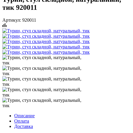
тик 920011
Артикул:
920011
Описание
Оплата
Доставка