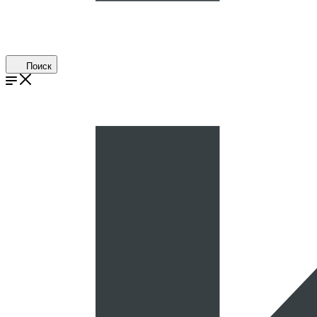
Поиск