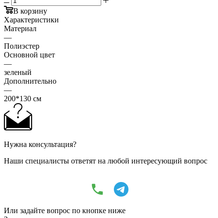
В корзину
Характеристики
Материал
—
Полиэстер
Основной цвет
—
зеленый
Дополнительно
—
200*130 см
Нужна консультация?
Наши специалисты ответят на любой интересующий вопрос
Или задайте вопрос по кнопке ниже