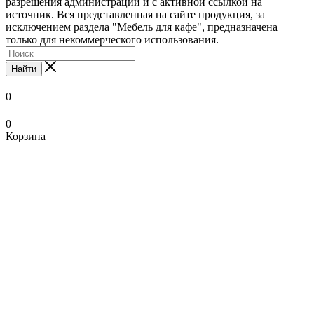
разрешения администрации и с активной ссылкой на
источник. Вся представленная на сайте продукция, за
исключением раздела "Мебель для кафе", предназначена
только для некоммерческого использования.
Найти
0
0
Корзина