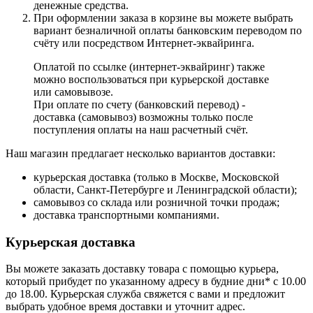
денежные средства.
При оформлении заказа в корзине вы можете выбрать
вариант безналичной оплаты банковским переводом по
счёту или посредством Интернет-эквайринга.
Оплатой по ссылке (интернет-эквайринг) также
можно воспользоваться при курьерской доставке
или самовывозе.
При оплате по счету (банковский перевод) -
доставка (самовывоз) возможны только после
поступления оплаты на наш расчетный счёт.
Наш магазин предлагает несколько вариантов доставки:
курьерская доставка (только в Москве, Московской
области, Санкт-Петербурге и Ленинградской области);
самовывоз со склада или розничной точки продаж;
доставка транспортными компаниями.
Курьерская доставка
Вы можете заказать доставку товара с помощью курьера,
который прибудет по указанному адресу в будние дни* с 10.00
до 18.00. Курьерская служба свяжется с вами и предложит
выбрать удобное время доставки и уточнит адрес.