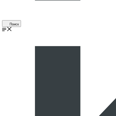
Поиск