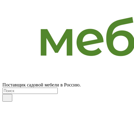
Поставщик садовой мебели в Россию.