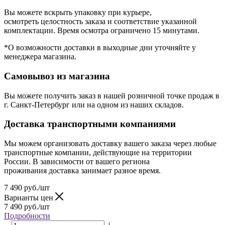
Вы можете вскрыть упаковку при курьере,
осмотреть целостность заказа и соответствие указанной
комплектации. Время осмотра ограничено 15 минутами.
*О возможности доставки в выходные дни уточняйте у
менеджера магазина.
Самовывоз из магазина
Вы можете получить заказ в нашей розничной точке продаж в
г. Санкт-Петербург или на одном из наших складов.
Доставка транспортными компаниями
Мы можем организовать доставку вашего заказа через любые
транспортные компании, действующие на территории
России. В зависимости от вашего региона
проживания доставка занимает разное время.
7 490
руб.
/шт
Варианты цен
7 490
руб.
/шт
Подробности