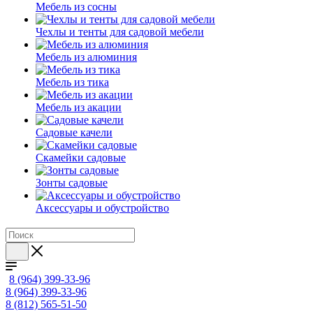
Мебель из сосны
Чехлы и тенты для садовой мебели
Мебель из алюминия
Мебель из тика
Мебель из акации
Садовые качели
Скамейки садовые
Зонты садовые
Аксессуары и обустройство
8 (964) 399-33-96
8 (964) 399-33-96
8 (812) 565-51-50