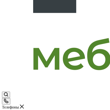
Телефоны