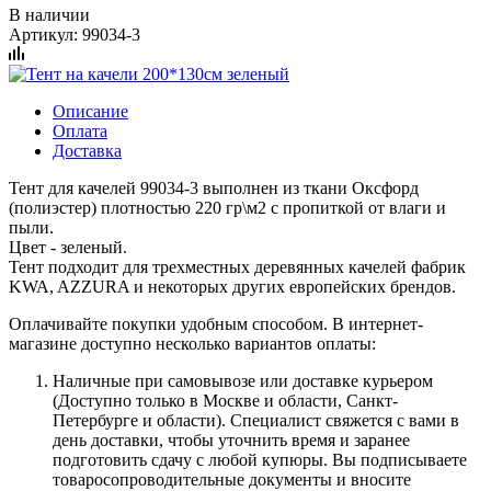
В наличии
Артикул:
99034-3
Описание
Оплата
Доставка
Тент для качелей 99034-3 выполнен из ткани Оксфорд
(полиэстер) плотностью 220 гр\м2 с пропиткой от влаги и
пыли.
Цвет - зеленый.
Тент подходит для трехместных деревянных качелей фабрик
KWA, AZZURA и некоторых других европейских брендов.
Оплачивайте покупки удобным способом. В интернет-
магазине доступно несколько вариантов оплаты:
Наличные при самовывозе или доставке курьером
(Доступно только в Москве и области, Санкт-
Петербурге и области). Специалист свяжется с вами в
день доставки, чтобы уточнить время и заранее
подготовить сдачу с любой купюры. Вы подписываете
товаросопроводительные документы и вносите