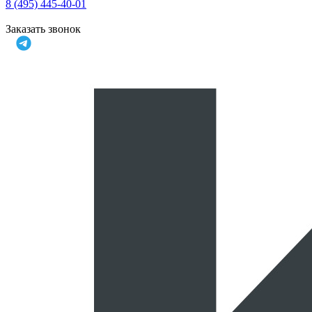
8 (495) 445-40-01
Заказать звонок