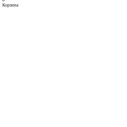
Корзина