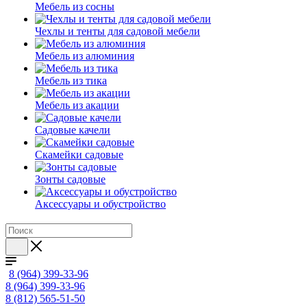
Мебель из сосны
Чехлы и тенты для садовой мебели
Мебель из алюминия
Мебель из тика
Мебель из акации
Садовые качели
Скамейки садовые
Зонты садовые
Аксессуары и обустройство
8 (964) 399-33-96
8 (964) 399-33-96
8 (812) 565-51-50