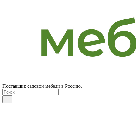
Поставщик садовой мебели в Россию.