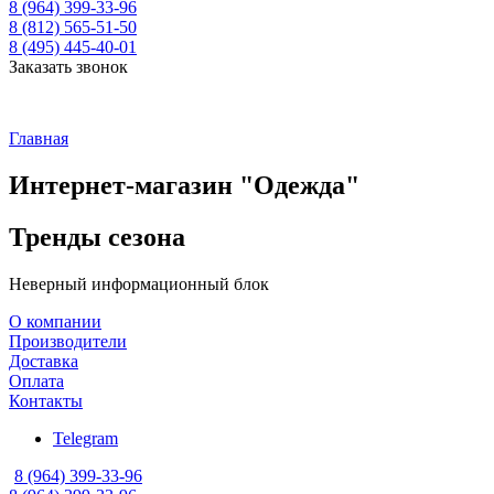
8 (964) 399-33-96
8 (812) 565-51-50
8 (495) 445-40-01
Заказать звонок
Главная
Интернет-магазин "Одежда"
Тренды сезона
Неверный информационный блок
О компании
Производители
Доставка
Оплата
Контакты
Telegram
8 (964) 399-33-96