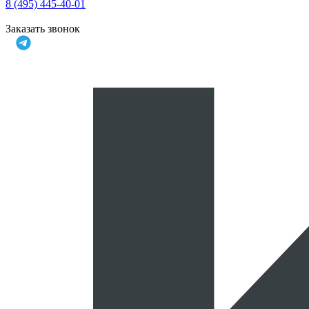
8 (495) 445-40-01
Заказать звонок