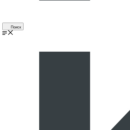
Поиск