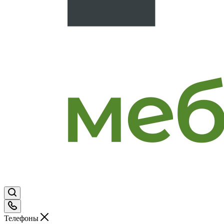
Телефоны