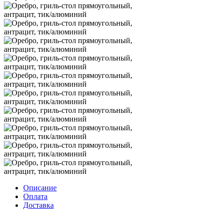
Описание
Оплата
Доставка