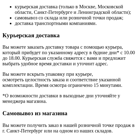
курьерская доставка (только в Москве, Московской
области, Санкт-Петербурге и Ленинградской области);
самовывоз со склада или розничной точки продаж;
доставка транспортными компаниями.
Курьерская доставка
Вы можете заказать доставку товара с помощью курьера,
который прибудет по указанному адресу в будние дни* с 10.00
до 18.00. Курьерская служба свяжется с вами и предложит
выбрать удобное время доставки и уточнит адрес.
Вы можете вскрыть упаковку при курьере,
осмотреть целостность заказа и соответствие указанной
комплектации. Время осмотра ограничено 15 минутами.
*О возможности доставки в выходные дни уточняйте у
менеджера магазина.
Самовывоз из магазина
Вы можете получить заказ в нашей розничной точке продаж в
г. Санкт-Петербург или на одном из наших складов.