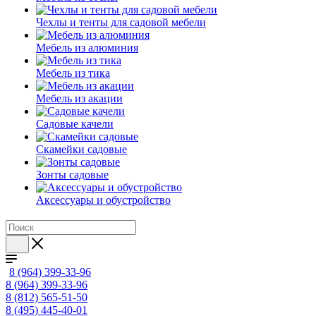
Чехлы и тенты для садовой мебели
Мебель из алюминия
Мебель из тика
Мебель из акации
Садовые качели
Скамейки садовые
Зонты садовые
Аксессуары и обустройство
8 (964) 399-33-96
8 (964) 399-33-96
8 (812) 565-51-50
8 (495) 445-40-01