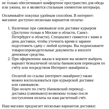
не только обеспечивают комфортное пространство для обеда
или ужина, но и являются стильным элементом интерьера.
Оплачивайте покупки удобным способом. В интернет-
магазине доступно несколько вариантов оплаты:
Наличные при самовывозе или доставке курьером
(Доступно только в Москве и области, Санкт-
Петербурге и области). Специалист свяжется с вами в
день доставки, чтобы уточнить время и заранее
подготовить сдачу с любой купюры. Вы подписываете
товаросопроводительные документы и вносите
денежные средства.
При оформлении заказа в корзине вы можете выбрать
вариант безналичной оплаты банковским переводом по
счёту или посредством Интернет-эквайринга.
Оплатой по ссылке (интернет-эквайринг) также
можно воспользоваться при курьерской доставке
или самовывозе.
При оплате по счету (банковский перевод) -
доставка (самовывоз) возможны только после
поступления оплаты на наш расчетный счёт.
Наш магазин предлагает несколько вариантов доставки: