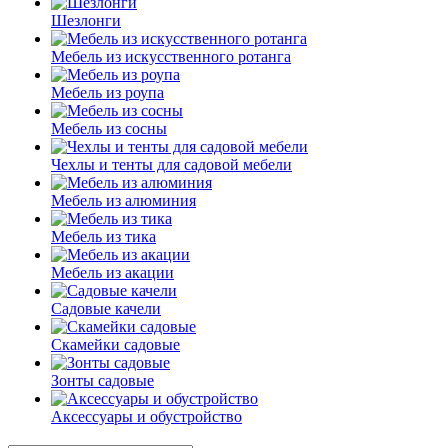
Шезлонги
Мебель из искусственного ротанга
Мебель из роупа
Мебель из сосны
Чехлы и тенты для садовой мебели
Мебель из алюминия
Мебель из тика
Мебель из акации
Садовые качели
Скамейки садовые
Зонты садовые
Аксессуары и обустройство