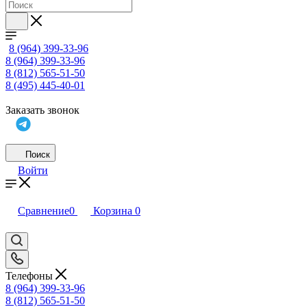
8 (964) 399-33-96
8 (964) 399-33-96
8 (812) 565-51-50
8 (495) 445-40-01
Заказать звонок
Поиск
Войти
Сравнение
0
Корзина
0
Телефоны
8 (964) 399-33-96
8 (812) 565-51-50