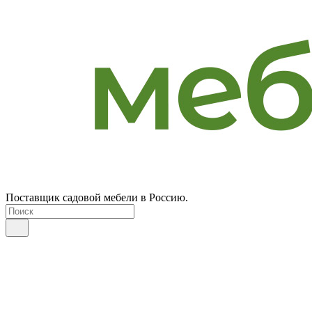
Поставщик садовой мебели в Россию.