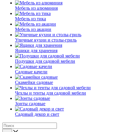
Мебель из алюминия
Мебель из тика
Мебель из акации
Уличные кухни и столы-гриль
Ящики для хранения
Подушки для садовой мебели
Садовые качели
Скамейки садовые
Чехлы и тенты для садовой мебели
Зонты садовые
Садовый декор и свет