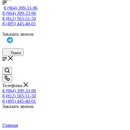
8 (964) 399-33-96
8 (964) 399-33-96
8 (812) 565-51-50
8 (495) 445-40-01
Заказать звонок
Поиск
Телефоны
8 (964) 399-33-96
8 (812) 565-51-50
8 (495) 445-40-01
Заказать звонок
Главная