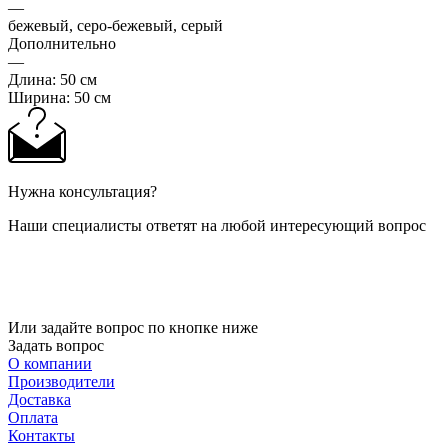
—
бежевый, серо-бежевый, серый
Дополнительно
—
Длина: 50 см
Ширина: 50 см
Нужна консультация?
Наши специалисты ответят на любой интересующий вопрос
Или задайте вопрос по кнопке ниже
Задать вопрос
О компании
Производители
Доставка
Оплата
Контакты