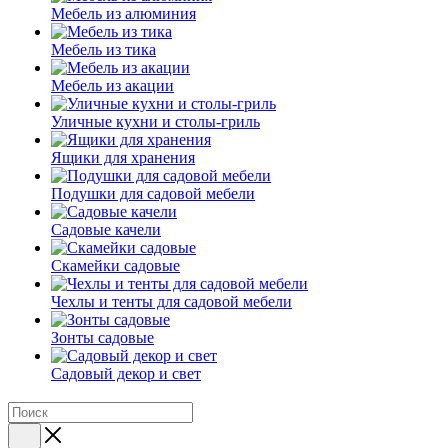
Мебель из алюминия
Мебель из тика
Мебель из акации
Уличные кухни и столы-гриль
Ящики для хранения
Подушки для садовой мебели
Садовые качели
Скамейки садовые
Чехлы и тенты для садовой мебели
Зонты садовые
Садовый декор и свет