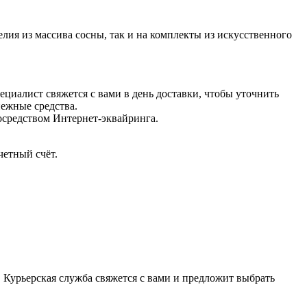
ия из массива сосны, так и на комплекты из искусственного
ециалист свяжется с вами в день доставки, чтобы уточнить
ежные средства.
осредством Интернет-эквайринга.
четный счёт.
0. Курьерская служба свяжется с вами и предложит выбрать