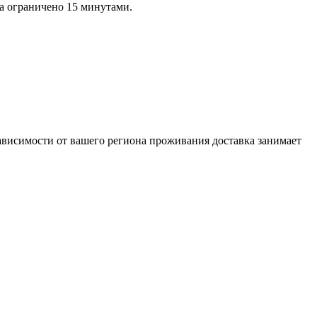
ра ограничено 15 минутами.
ависимости от вашего региона проживания доставка занимает