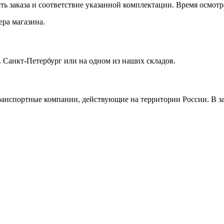
ть заказа и соответствие указанной комплектации. Время осмот
ра магазина.
. Санкт-Петербург или на одном из наших складов.
ранспортные компании, действующие на территории России. В з