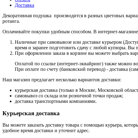
Доставка
Декоративная подушка производится в разных цветовых вариан
ротанга.
Оплачивайте покупки удобным способом. В интернет-магазине 
Наличные при самовывозе или доставке курьером (Доступн
время и заранее подготовить сдачу с любой купюры. Вы
При оформлении заказа в корзине вы можете выбрать вар
Оплатой по ссылке (интернет-эквайринг) также можно во
При оплате по счету (банковский перевод) - доставка (с
Наш магазин предлагает несколько вариантов доставки:
курьерская доставка (только в Москве, Московской облас
самовывоз со склада или розничной точки продаж;
доставка транспортными компаниями.
Курьерская доставка
Вы можете заказать доставку товара с помощью курьера, которы
удобное время доставки и уточнит адрес.