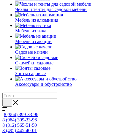
Чехлы и тенты для садовой мебели
Мебель из алюминия
Мебель из тика
Мебель из акации
Садовые качели
Скамейки садовые
Зонты садовые
Аксессуары и обустройство
8 (964) 399-33-96
8 (964) 399-33-96
8 (812) 565-51-50
8 (495) 445-40-01