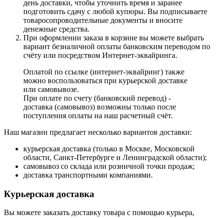
день доставки, чтобы уточнить время и заранее
подготовить сдачу с любой купюры. Вы подписываете
товаросопроводительные документы и вносите
денежные средства.
При оформлении заказа в корзине вы можете выбрать
вариант безналичной оплаты банковским переводом по
счёту или посредством Интернет-эквайринга.
Оплатой по ссылке (интернет-эквайринг) также
можно воспользоваться при курьерской доставке
или самовывозе.
При оплате по счету (банковский перевод) -
доставка (самовывоз) возможны только после
поступления оплаты на наш расчетный счёт.
Наш магазин предлагает несколько вариантов доставки:
курьерская доставка (только в Москве, Московской
области, Санкт-Петербурге и Ленинградской области);
самовывоз со склада или розничной точки продаж;
доставка транспортными компаниями.
Курьерская доставка
Вы можете заказать доставку товара с помощью курьера,