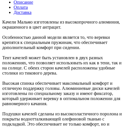
Описание
Оплата
Доставка
Качели Мальмо изготовлены из высокопрочного алюминия,
окрашенного в цвет антрацит.
Особенностью данной модели является то, что веревки
крепятся к специальным пружинам, что обеспечивает
дополнительный комфорт при сидении.
Тент качелей может быть установлен в двух разных
положениях, что позволяет использовать их как в тени, так и
на солнце. С обеих сторон качелей расположены удобные
столики из тикового дерева.
Высокая спинка обеспечивает максимальный комфорт и
отличную поддержку головы. Алюминиевые диски качелей
изготовлены по специальному заказу и имеют фиксатор,
который удерживает веревку в оптимальном положении для
равномерного качания.
Подушки качелей сделаны из высокоэластичного поролона и
покрыты водоотталкивающей олефиновой тканью с
подкладкой. Это обеспечивает не только комфорт, но и