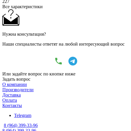
227
Все характеристики
Нужна консультация?
Наши специалисты ответят на любой интересующий вопрос
Или задайте вопрос по кнопке ниже
Задать вопрос
О компании
Производители
Доставка
Оплата
Контакты
Telegram
8 (964) 399-33-96
8 (964) 399-33-96