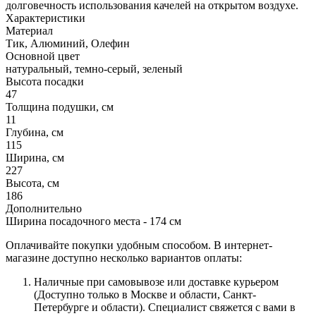
долговечность использования качелей на открытом воздухе.
Характеристики
Материал
Тик, Алюминий, Олефин
Основной цвет
натуральный, темно-серый, зеленый
Высота посадки
47
Толщина подушки, см
11
Глубина, см
115
Ширина, см
227
Высота, см
186
Дополнительно
Ширина посадочного места - 174 см
Оплачивайте покупки удобным способом. В интернет-
магазине доступно несколько вариантов оплаты:
Наличные при самовывозе или доставке курьером
(Доступно только в Москве и области, Санкт-
Петербурге и области). Специалист свяжется с вами в