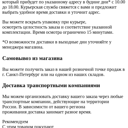
который прибудет по указанному адресу в будние дни* с 10.00
до 18.00. Курьерская служба свяжется с вами и предложит
выбрать удобное время доставки и уточнит адрес.
Вы можете вскрыть упаковку при курьере,
осмотреть целостность заказа и соответствие указанной
комплектации. Время осмотра ограничено 15 минутами.
*О возможности доставки в выходные дни уточняйте у
менеджера магазина.
Самовывоз из магазина
Вы можете получить заказ в нашей розничной точке продаж в
г. Санкт-Петербург или на одном из наших складов.
Доставка транспортными компаниями
Мы можем организовать доставку вашего заказа через любые
транспортные компании, действующие на территории
России. В зависимости от вашего региона
проживания доставка занимает разное время.
Рекомендуем
С этим товаром покупают