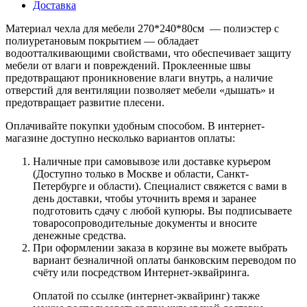
Доставка
Материал чехла для мебели 270*240*80см — полиэстер с
полиуретановым покрытием — обладает
водоотталкивающими свойствами, что обеспечивает защиту
мебели от влаги и повреждений. Проклеенные швы
предотвращают проникновение влаги внутрь, а наличие
отверстий для вентиляции позволяет мебели «дышать» и
предотвращает развитие плесени.
Оплачивайте покупки удобным способом. В интернет-
магазине доступно несколько вариантов оплаты:
Наличные при самовывозе или доставке курьером
(Доступно только в Москве и области, Санкт-
Петербурге и области). Специалист свяжется с вами в
день доставки, чтобы уточнить время и заранее
подготовить сдачу с любой купюры. Вы подписываете
товаросопроводительные документы и вносите
денежные средства.
При оформлении заказа в корзине вы можете выбрать
вариант безналичной оплаты банковским переводом по
счёту или посредством Интернет-эквайринга.
Оплатой по ссылке (интернет-эквайринг) также