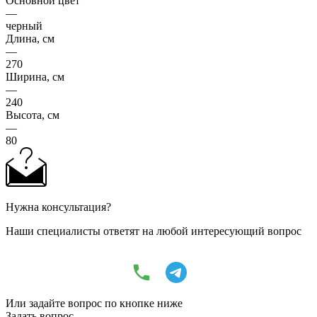
Основной цвет
—
черный
Длина, см
—
270
Ширина, см
—
240
Высота, см
—
80
Нужна консультация?
Наши специалисты ответят на любой интересующий вопрос
Или задайте вопрос по кнопке ниже
Задать вопрос