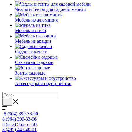
Чехлы и тенты для садовой мебели
Мебель из алюминия
Мебель из тика
Мебель из акации
Садовые качели
Скамейки садовые
Зонты садовые
Аксессуары и обустройство
8 (964) 399-33-96
8 (964) 399-33-96
8 (812) 565-51-50
8 (495) 445-40-01