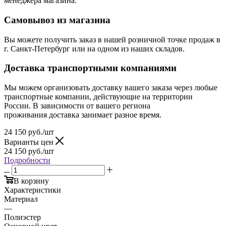
менеджера магазина.
Самовывоз из магазина
Вы можете получить заказ в нашей розничной точке продаж в
г. Санкт-Петербург или на одном из наших складов.
Доставка транспортными компаниями
Мы можем организовать доставку вашего заказа через любые
транспортные компании, действующие на территории
России. В зависимости от вашего региона
проживания доставка занимает разное время.
24 150
руб.
/шт
Варианты цен
24 150
руб.
/шт
Подробности
В корзину
Характеристики
Материал
—
Полиэстер