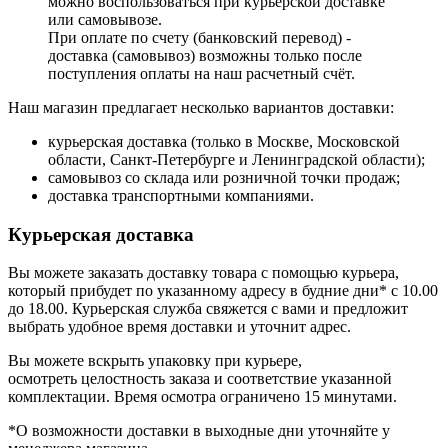
можно воспользоваться при курьерской доставке
или самовывозе.
При оплате по счету (банковский перевод) -
доставка (самовывоз) возможны только после
поступления оплаты на наш расчетный счёт.
Наш магазин предлагает несколько вариантов доставки:
курьерская доставка (только в Москве, Московской
области, Санкт-Петербурге и Ленинградской области);
самовывоз со склада или розничной точки продаж;
доставка транспортными компаниями.
Курьерская доставка
Вы можете заказать доставку товара с помощью курьера,
который прибудет по указанному адресу в будние дни* с 10.00
до 18.00. Курьерская служба свяжется с вами и предложит
выбрать удобное время доставки и уточнит адрес.
Вы можете вскрыть упаковку при курьере,
осмотреть целостность заказа и соответствие указанной
комплектации. Время осмотра ограничено 15 минутами.
*О возможности доставки в выходные дни уточняйте у