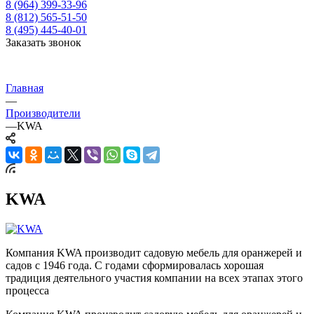
8 (964) 399-33-96
8 (812) 565-51-50
8 (495) 445-40-01
Заказать звонок
Главная
—
Производители
—
KWA
KWA
Компания KWA производит садовую мебель для оранжерей и
садов с 1946 года. С годами сформировалась хорошая
традиция деятельного участия компании на всех этапах этого
процесса