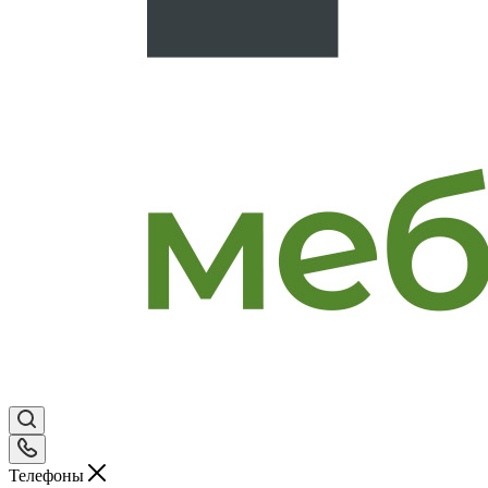
Телефоны