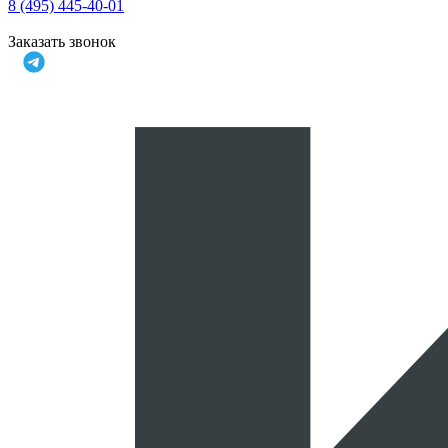
8 (495) 445-40-01
Заказать звонок