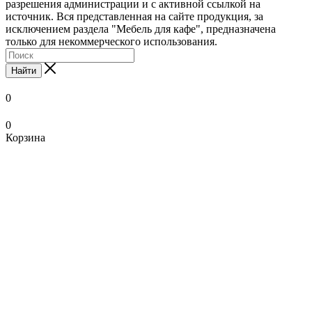
разрешения администрации и с активной ссылкой на
источник. Вся представленная на сайте продукция, за
исключением раздела "Мебель для кафе", предназначена
только для некоммерческого использования.
Найти
0
0
Корзина