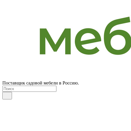
Поставщик садовой мебели в Россию.