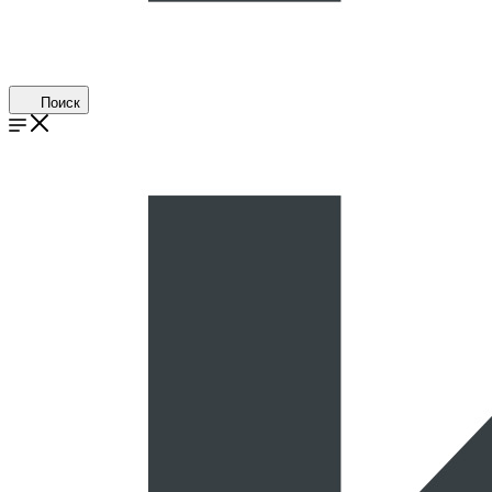
Поиск