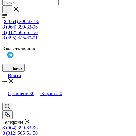
8 (964) 399-33-96
8 (964) 399-33-96
8 (812) 565-51-50
8 (495) 445-40-01
Заказать звонок
Поиск
Войти
Сравнение
0
Корзина
0
Телефоны
8 (964) 399-33-96
8 (812) 565-51-50