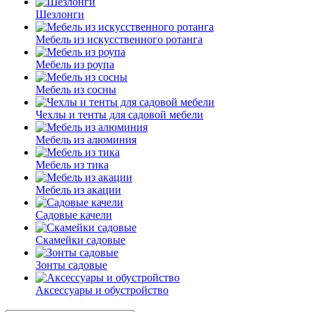
Шезлонги
Мебель из искусственного ротанга
Мебель из роупа
Мебель из сосны
Чехлы и тенты для садовой мебели
Мебель из алюминия
Мебель из тика
Мебель из акации
Садовые качели
Скамейки садовые
Зонты садовые
Аксессуары и обустройство